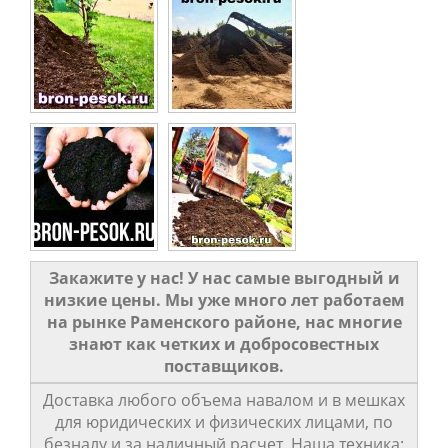
Закажите у нас! У нас самые выгодный и
низкие цены. Мы уже много лет работаем
на рынке Раменского районе, нас многие
знают как четких и добросовестных
поставщиков.
Доставка любого объема навалом и в мешках
для юридических и физических лицами, по
безналу и за наличный расчет. Наша техника: