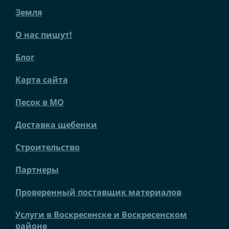
Земля
О нас пишут!
Блог
Карта сайта
Песок в МО
Доставка щебенки
Строительство
Партнеры
Проверенный поставщик материалов
Услуги в Воскресенске и Воскресенском
районе