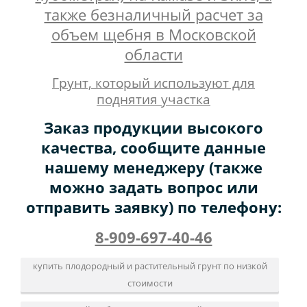
также безналичный расчет за
объем щебня в Московской
области
Грунт, который используют для
поднятия участка
Заказ продукции высокого
качества, сообщите данные
нашему менеджеру (также
можно задать вопрос или
отправить заявку) по телефону:
8-909-697-40-46
купить плодородный и растительный грунт по низкой
стоимости