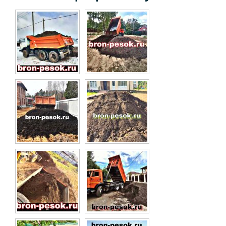
Асфальтовая крошка