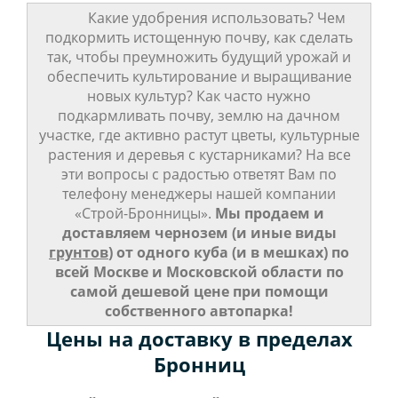
Какие удобрения использовать? Чем
подкормить истощенную почву, как сделать
так, чтобы преумножить будущий урожай и
обеспечить культирование и выращивание
новых культур? Как часто нужно
подкармливать почву, землю на дачном
участке, где активно растут цветы, культурные
растения и деревья с кустарниками? На все
эти вопросы с радостью ответят Вам по
телефону менеджеры нашей компании
«Строй-Бронницы».
Мы продаем и
доставляем чернозем (и иные виды
грунтов
) от одного куба (и в мешках) по
всей Москве и Московской области по
самой дешевой цене при помощи
собственного автопарка!
Цены на доставку в пределах
Бронниц