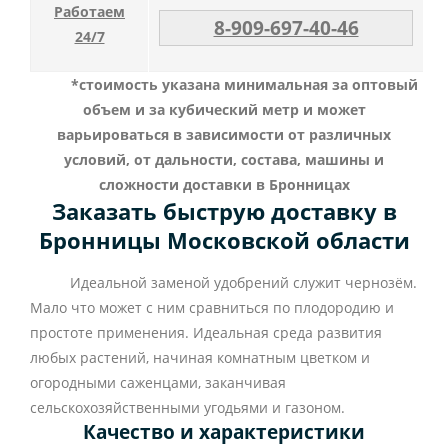
Работаем
8-909-697-40-46
24/7
*стоимость указана минимальная за оптовый
объем и за кубический метр и может
варьироваться в зависимости от различных
условий, от дальности, состава, машины и
сложности доставки в Бронницах
Заказать быструю доставку в
Бронницы Московской области
Идеальной заменой удобрений служит чернозём.
Мало что может с ним сравниться по плодородию и
простоте применения. Идеальная среда развития
любых растений, начиная комнатным цветком и
огородными саженцами, заканчивая
сельскохозяйственными угодьями и газоном.
Качество и характеристики