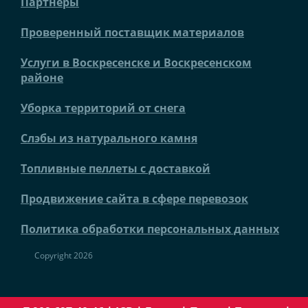
Партнеры
Проверенный поставщик материалов
Услуги в Воскресенске и Воскресенском
районе
Уборка территорий от снега
Слэбы из натурального камня
Топливные пеллеты с доставкой
Продвижение сайта в сфере перевозок
Политика обработки персональных данных
Copyright 2026