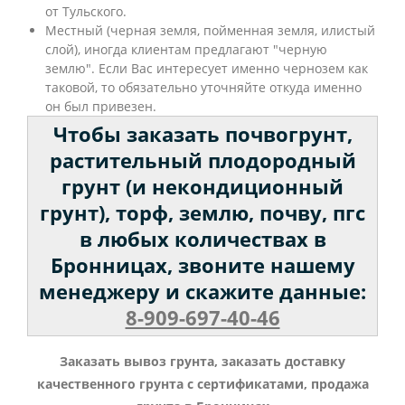
от Тульского.
Местный (черная земля, пойменная земля, илистый
слой), иногда клиентам предлагают "черную
землю". Если Вас интересует именно чернозем как
таковой, то обязательно уточняйте откуда именно
он был привезен.
Чтобы заказать почвогрунт,
растительный плодородный
грунт (и некондиционный
грунт), торф, землю, почву, пгс
в любых количествах в
Бронницах, звоните нашему
менеджеру и скажите данные:
8-909-697-40-46
Заказать вывоз грунта, заказать доставку
качественного грунта с сертификатами, продажа