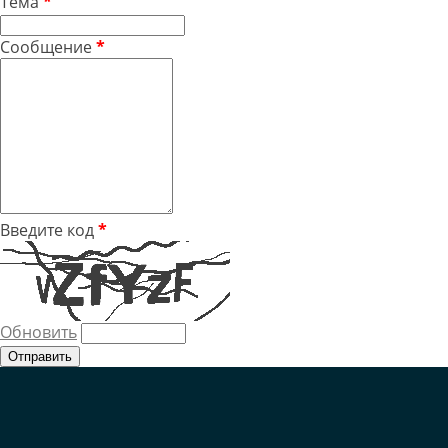
Тема
*
Сообщение
*
Введите код
*
Обновить