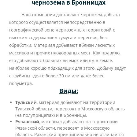
чернозема в Бронницах
Наша компания доставляет чернозем, добыча
которого осуществляется непосредственно в
географической зоне черноземных территорий с
высоким содержанием гумуса и перегноя, без
обработки. Материал добывают вблизи лесистых
массивов и прочих плодородных мест. Как правило,
его добывают с больших выемок или ям в земле,
наиболее хорошо подхадящих для этого. Добычу ведут
с глубины где-то более 30 см или даже более
полуметра.
Виды:
Тульский
, материал добывают на территории
Тульской области, перевозят в Московскую область
(на полуприцепах) и в Бронницы.
Рязанский
, материал добывают на территории
Рязанской области, перевозят в Московскую
область. Рязанский принципиально не отличается