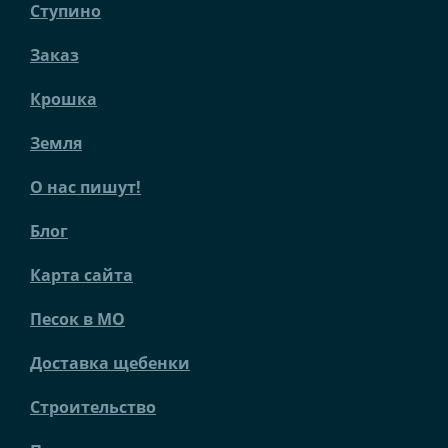
Ступино
Заказ
Крошка
Земля
О нас пишут!
Блог
Карта сайта
Песок в МО
Доставка щебенки
Строительство