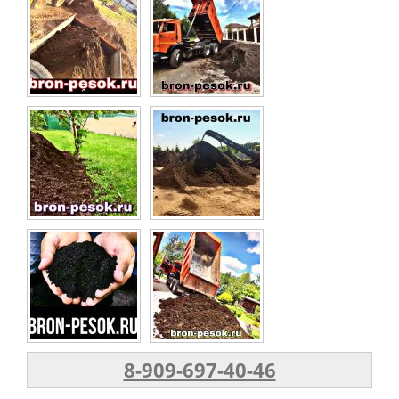
8-909-697-40-46