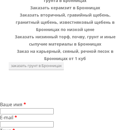
грунта в Бронницах
Заказать керамзит в Бронницах
Заказать вторичный, гравийный щебень,
гранитный щебень, известняковый щебень в
Бронницах по низкой цене
Заказать низинный торф, почву, грунт и иные
сыпучие материалы в Бронницах
Заказ на карьерный, сеяный, речной песок в
Бронницах от 1 куб
заказать грунт в Бронницах
Ваше имя
*
E-mail
*