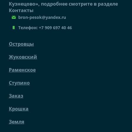
Кузнецово», подробнее смотрите в разделе
Контакты
bron-pesok@yandex.ru
Телефон:
+7 909 697 40 46
Островцы
Жуковский
Раменское
Ступино
Заказ
Крошка
Земля