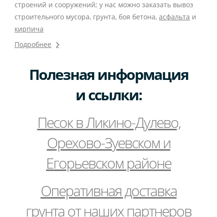
строений и сооружений; у нас можно заказать вывоз
строительного мусора, грунта, боя бетона,
асфальта
и
кирпича
Подробнее
Полезная информация
и ссылки:
Песок в Ликино-Дулево,
Орехово-Зуевском и
Егорьевском районе
Оперативная доставка
грунта от наших партнеров