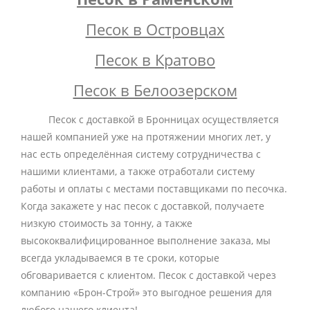
Песок в Островцах
Песок в Кратово
Песок в Белоозерском
Песок с доставкой в Бронницах осуществляется
нашей компанией уже на протяжении многих лет, у
нас есть определённая систему сотрудничества с
нашими клиентами, а также отработали систему
работы и оплаты с местами поставщиками по песочка.
Когда закажете у нас песок с доставкой, получаете
низкую стоимость за тонну, а также
высококвалифицированное выполнение заказа, мы
всегда укладываемся в те сроки, которые
обговаривается с клиентом. Песок с доставкой через
компанию «Брон-Строй» это выгодное решения для
любого нашего клиента!