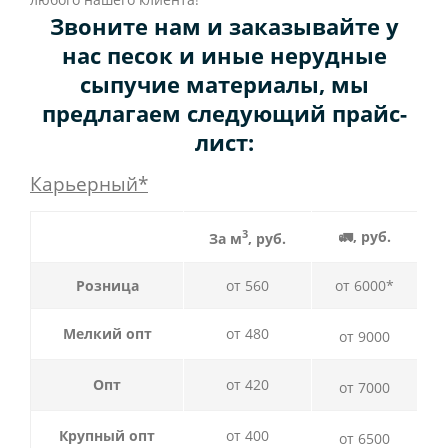
Звоните нам и заказывайте у
нас песок и иные нерудные
сыпучие материалы, мы
предлагаем следующий прайс-
лист:
Карьерный*
3
🚛, руб.
За м
, руб.
Розница
от 560
от 6000*
Мелкий опт
от 480
от 9000
Опт
от 420
от 7000
Крупный опт
от 400
от 6500