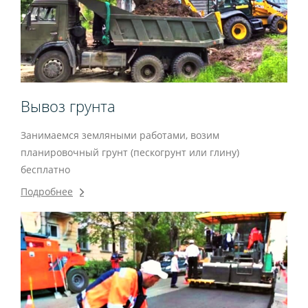
Вывоз грунта
Занимаемся земляными работами, возим
планировочный грунт (пескогрунт или глину)
бесплатно
Подробнее