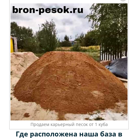
Продаем карьерный песок от 1 куба
Где расположена наша база в