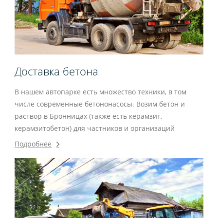
Доставка бетона
В нашем автопарке есть множество техники, в том
числе современные бетононасосы. Возим бетон и
раствор в Бронницах (также есть керамзит,
керамзитобетон) для частников и организаций
Подробнее