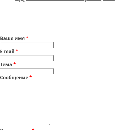
Ваше имя
*
E-mail
*
Тема
*
Сообщение
*