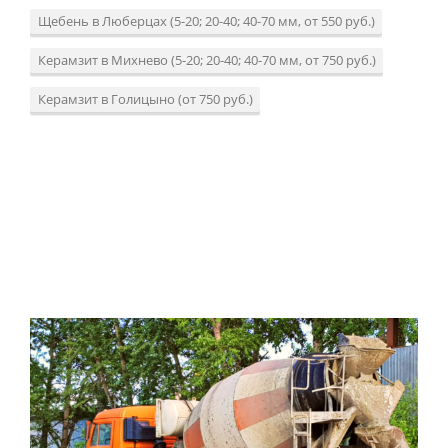
Щебень в Люберцах (5-20; 20-40; 40-70 мм, от 550 руб.)
Керамзит в Михнево (5-20; 20-40; 40-70 мм, от 750 руб.)
Керамзит в Голицыно (от 750 руб.)