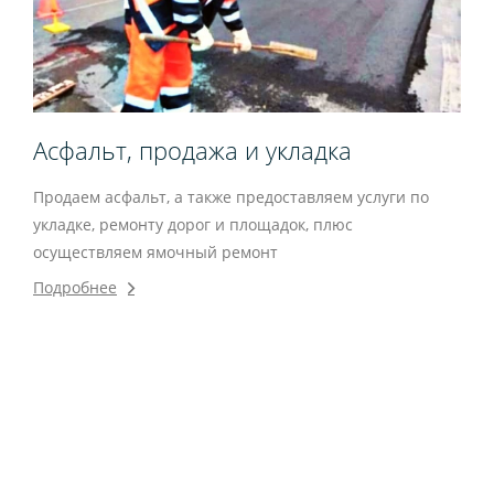
Асфальт, продажа и укладка
Продаем асфальт, а также предоставляем услуги по
укладке, ремонту дорог и площадок, плюс
осуществляем ямочный ремонт
Подробнее