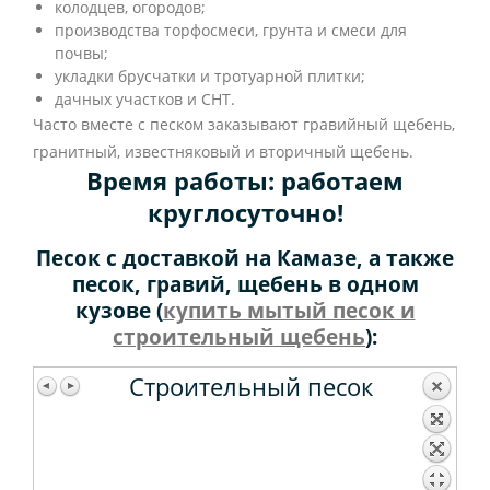
колодцев, огородов;
производства торфосмеси, грунта и смеси для
почвы;
укладки брусчатки и тротуарной плитки;
дачных участков и СНТ.
Часто вместе с песком заказывают гравийный щебень,
гранитный, известняковый и вторичный щебень.
Время работы: работаем
круглосуточно!
Песок с доставкой на Камазе, а также
песок, гравий, щебень в одном
кузове (
купить мытый песок и
строительный щебень
):
Строительный песок