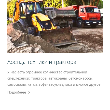
Аренда техники и трактора
У нас есть огромное количество
строительной
спецтехники
:
трактора
, автокраны, бетононасосы,
самосвалы, катки, асфальтоукладчики и многое другое
Подробнее