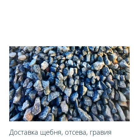
Доставка щебня, отсева, гравия