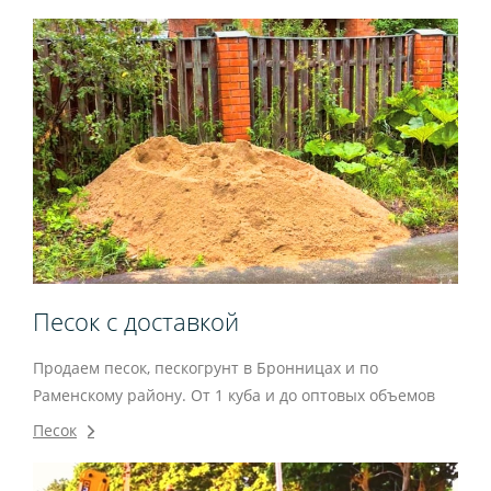
Песок с доставкой
Продаем песок, пескогрунт в Бронницах и по
Раменскому району. От 1 куба и до оптовых объемов
Песок