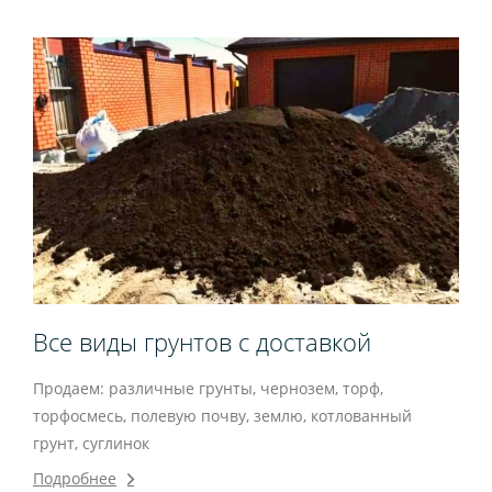
Все виды грунтов с доставкой
Продаем: различные грунты, чернозем, торф,
торфосмесь, полевую почву, землю, котлованный
грунт, суглинок
Подробнее