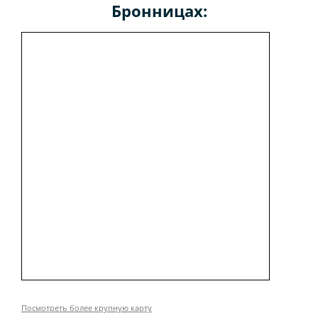
Бронницах:
Посмотреть более крупную карту