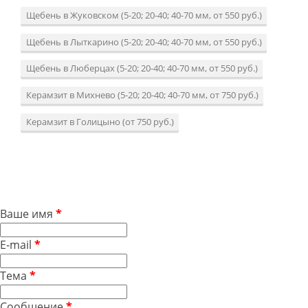
Щебень в Жуковском (5-20; 20-40; 40-70 мм, от 550 руб.)
Щебень в Лыткарино (5-20; 20-40; 40-70 мм, от 550 руб.)
Щебень в Люберцах (5-20; 20-40; 40-70 мм, от 550 руб.)
Керамзит в Михнево (5-20; 20-40; 40-70 мм, от 750 руб.)
Керамзит в Голицыно (от 750 руб.)
Ваше имя
*
E-mail
*
Тема
*
Сообщение
*