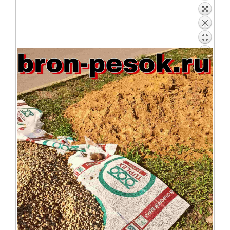
Асфальтовая крошка