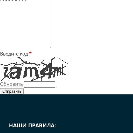
Введите код
*
Обновить
НАШИ ПРАВИЛА: