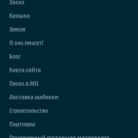
Заказ
Крошка
Земля
О нас пишут!
Блог
Карта сайта
Песок в МО
Доставка щебенки
Строительство
Партнеры
Проверенный поставщик материалов