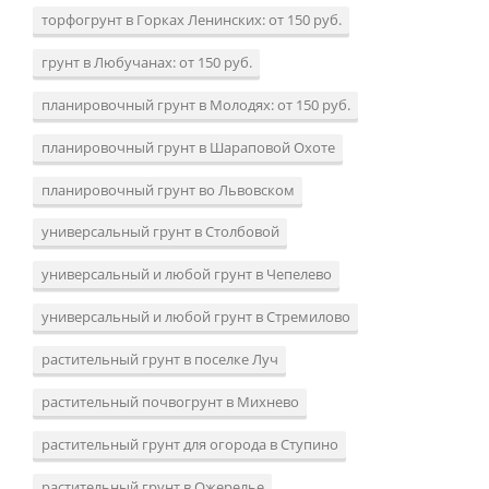
торфогрунт в Горках Ленинских: от 150 руб.
грунт в Любучанах: от 150 руб.
планировочный грунт в Молодях: от 150 руб.
планировочный грунт в Шараповой Охоте
планировочный грунт во Львовском
универсальный грунт в Столбовой
универсальный и любой грунт в Чепелево
универсальный и любой грунт в Стремилово
растительный грунт в поселке Луч
растительный почвогрунт в Михнево
растительный грунт для огорода в Ступино
растительный грунт в Ожерелье