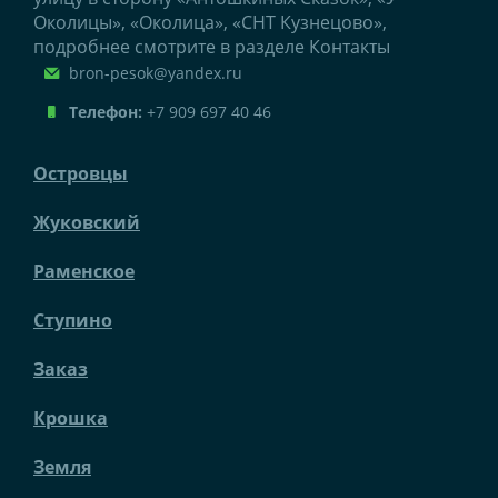
Околицы», «Околица», «СНТ Кузнецово»,
подробнее смотрите в разделе Контакты
bron-pesok@yandex.ru
Телефон:
+7 909 697 40 46
Островцы
Жуковский
Раменское
Ступино
Заказ
Крошка
Земля