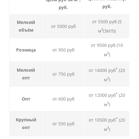
руб.
руб.
от 5500 руб (5
Мелкий
от 5000 руб
объём
3
м
(ЗИЛ))
от 9500 руб (10
Розница
от 950 руб
3
м
)
*
Мелкий
от 14000 руб
(20
от 750 руб
опт
3
м
)
*
от 12000 руб
(20
Опт
от 600 руб
3
м
)
*
Крупный
от 10500 руб
(20
от 550 руб
опт
3
м
)