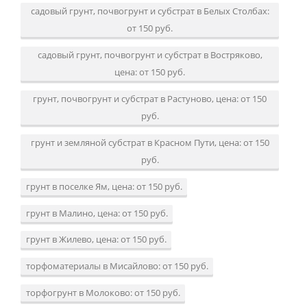
садовый грунт, почвогрунт и субстрат в Белых Столбах:
от 150 руб.
садовый грунт, почвогрунт и субстрат в Востряково,
цена: от 150 руб.
грунт, почвогрунт и субстрат в Растуново, цена: от 150
руб.
грунт и земляной субстрат в Красном Пути, цена: от 150
руб.
грунт в поселке Ям, цена: от 150 руб.
грунт в Малино, цена: от 150 руб.
грунт в Жилево, цена: от 150 руб.
торфоматериалы в Мисайлово: от 150 руб.
торфогрунт в Молоково: от 150 руб.