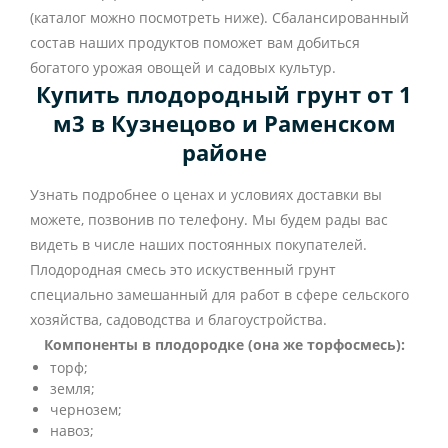
(каталог можно посмотреть ниже). Сбалансированный
состав наших продуктов поможет вам добиться
богатого урожая овощей и садовых культур.
Купить плодородный грунт от 1
м3 в Кузнецово и Раменском
районе
Узнать подробнее о ценах и условиях доставки вы
можете, позвонив по телефону. Мы будем рады вас
видеть в числе наших постоянных покупателей.
Плодородная смесь это искуственный грунт
специально замешанный для работ в сфере сельского
хозяйства, садоводства и благоустройства.
Компоненты в плодородке (она же торфосмесь):
торф;
земля;
чернозем;
навоз;