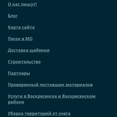
О нас пишут!
Блог
Карта сайта
Песок в МО
Доставка щебенки
Строительство
Партнеры
Проверенный поставщик материалов
Услуги в Воскресенске и Воскресенском
районе
Уборка территорий от снега