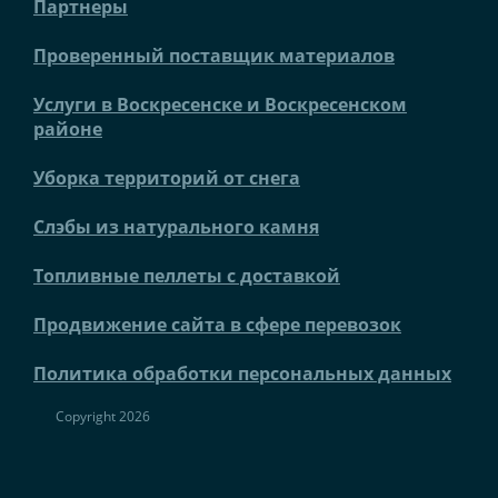
Партнеры
Проверенный поставщик материалов
Услуги в Воскресенске и Воскресенском
районе
Уборка территорий от снега
Слэбы из натурального камня
Топливные пеллеты с доставкой
Продвижение сайта в сфере перевозок
Политика обработки персональных данных
Copyright 2026