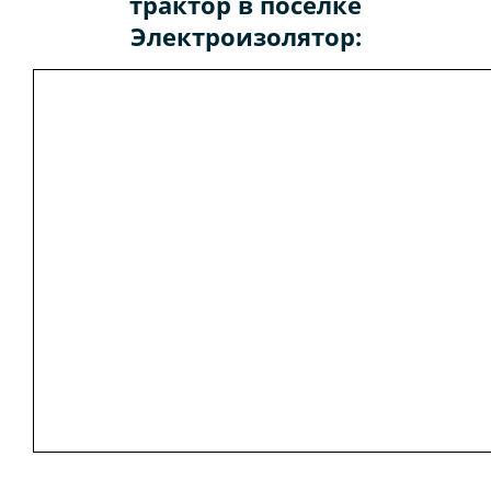
трактор в поселке
Электроизолятор: