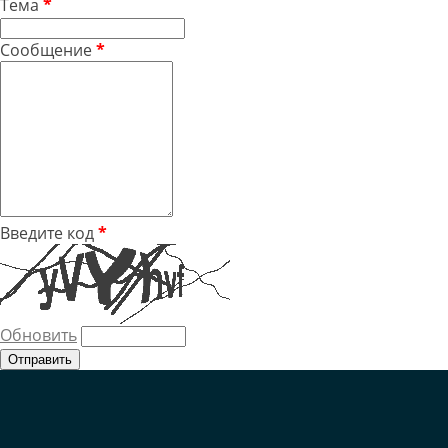
Тема
*
Сообщение
*
Введите код
*
Обновить