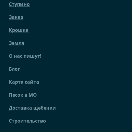
Ступино
Заказ
Крошка
Земля
О нас пишут!
Блог
Карта сайта
Песок в МО
Доставка щебенки
Строительство