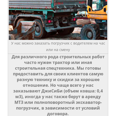
У нас можно заказать погрузчик с водителем на час
или на смену
Для различного рода строительных работ
часто нужен трактор или иная
строительная спецтехника. Мы готовы
предоставить для своих клиентов самую
разную технику и скидки за хорошее
отношение. Но чаще всего у нас
заказывают ДжиСиБи (объем ковша: 0,4
м3), иногда у нас также берут в аренду
МТЗ или полноповоротный экскаватор-
погрузчик, в зависимости от условий
договора.