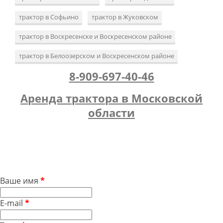
трактор в Софьино
трактор в Жуковском
трактор в Воскресенске и Воскресенском районе
трактор в Белоозерском и Воскресенском районе
8-909-697-40-46
Аренда трактора в Московской
области
Ваше имя
*
E-mail
*