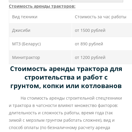
Стоимость аренды тракторов:
Вид техники
Стоимость за час работы
Джисиби
от 1500 рублей
МТЗ (Беларус)
от 890 рублей
Минитрактор
от 1200 рублей
Стоимость аренды трактора для
строительства и работ с
грунтом, копки или котлованов
На стоимость аренды строительной спецтехники
и трактора в чатсности влияют множество факторов:
длительность и сложность работы, время года (так
зимой с мерзлым грунтом работать сложнее), вид и
способ оплаты (по безналичному расчету аренда